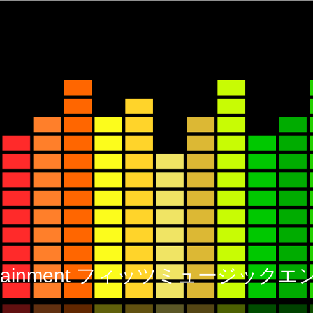
 Entertainment フィッツミュージ