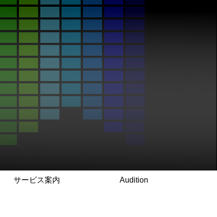
サービス案内
Audition