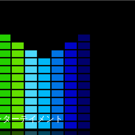
ックエンターテイメント