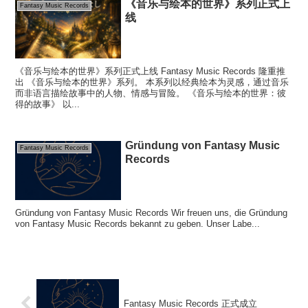
《音乐与绘本的世界》系列正式上
Fantasy Music Records
线
《音乐与绘本的世界》系列正式上线 Fantasy Music Records 隆重推
出 《音乐与绘本的世界》系列。 本系列以经典绘本为灵感，通过音乐
而非语言描绘故事中的人物、情感与冒险。 《音乐与绘本的世界：彼
得的故事》 以...
Gründung von Fantasy Music
Fantasy Music Records
Records
Gründung von Fantasy Music Records Wir freuen uns, die Gründung
von Fantasy Music Records bekannt zu geben. Unser Labe...
Fantasy Music Records 正式成立