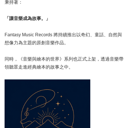
秉持著：
「讓音樂成為故事。」
Fantasy Music Records 將持續推出以奇幻、童話、自然與
想像力為主題的原創音樂作品。
同時，《音樂與繪本的世界》系列也正式上架，透過音樂帶
領聽眾走進經典繪本的故事之中。