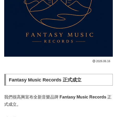
2026.06.16
Fantasy Music Records 正式成立
我們很高興宣布全新音樂品牌
Fantasy Music Records
正
式成立。