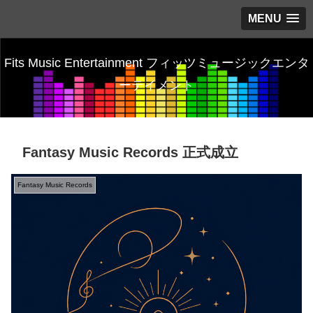
MENU
Fits Music Entertainment フィッツミュージックエンタ
ーテイメント
Fantasy Music Records 正式成立
Fantasy Music Records