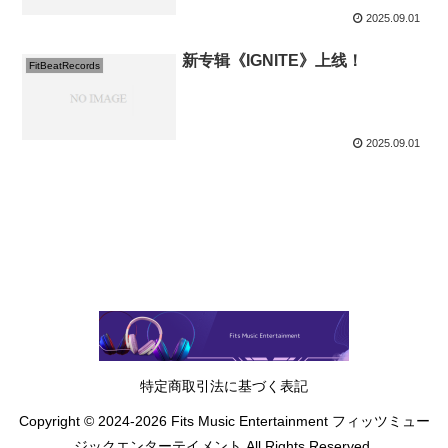
2025.09.01
新专辑《IGNITE》上线！
FitBeatRecords
2025.09.01
特定商取引法に基づく表記
Copyright © 2024-2026 Fits Music Entertainment フィッツミュー
ジックエンターテイメント All Rights Reserved.