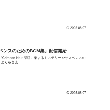
2025.08.07
サスペンスのためのBGM集』配信開始
Crimson Noir 深紅に染まるミステリーやサスペンスの
り各音楽...
2025.08.07