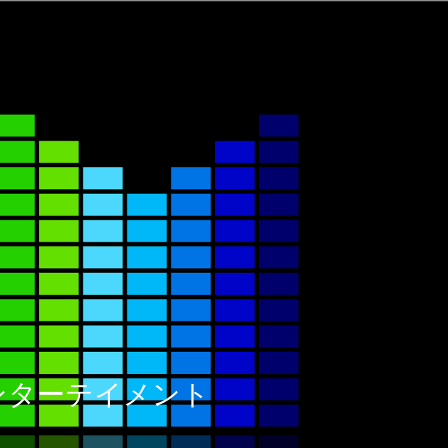
ックエンターテイメント