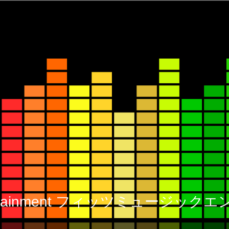
 Entertainment フィッツミュージ