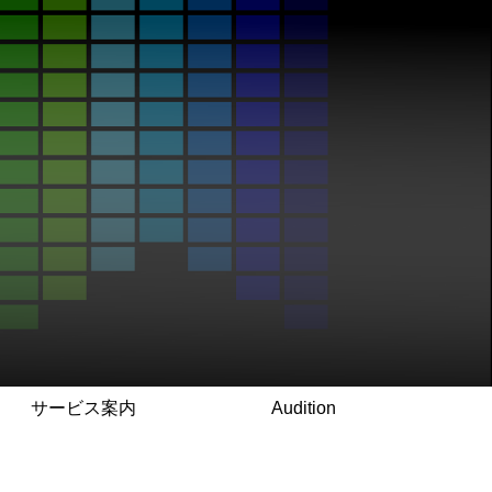
サービス案内
Audition