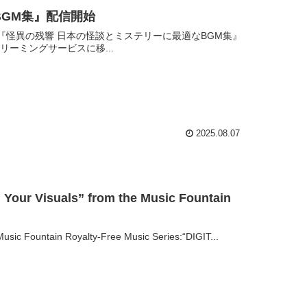
BGM集』配信開始
バム『怪異の残響 日本の怪談とミステリーに最適なBGM集』
ーミングサービスに移...
2025.08.07
Your Visuals” from the Music Fountain
Music Fountain Royalty-Free Music Series:“DIGIT...