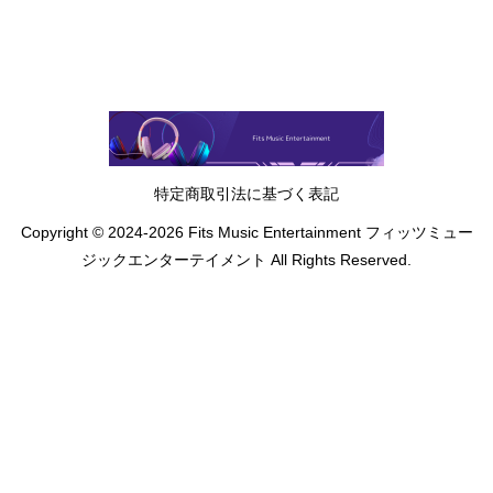
特定商取引法に基づく表記
Copyright © 2024-2026 Fits Music Entertainment フィッツミュー
ジックエンターテイメント All Rights Reserved.