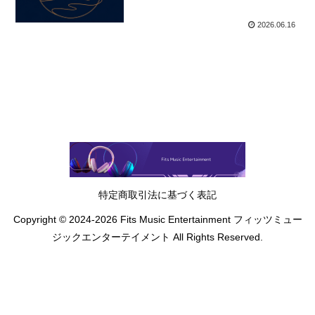
2026.06.16
特定商取引法に基づく表記
Copyright © 2024-2026 Fits Music Entertainment フィッツミュー
ジックエンターテイメント All Rights Reserved.