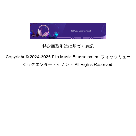
特定商取引法に基づく表記
Copyright © 2024-2026 Fits Music Entertainment フィッツミュー
ジックエンターテイメント All Rights Reserved.