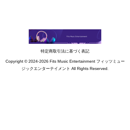
特定商取引法に基づく表記
Copyright © 2024-2026 Fits Music Entertainment フィッツミュー
ジックエンターテイメント All Rights Reserved.