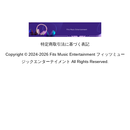
特定商取引法に基づく表記
Copyright © 2024-2026 Fits Music Entertainment フィッツミュー
ジックエンターテイメント All Rights Reserved.