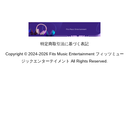
特定商取引法に基づく表記
Copyright © 2024-2026 Fits Music Entertainment フィッツミュー
ジックエンターテイメント All Rights Reserved.