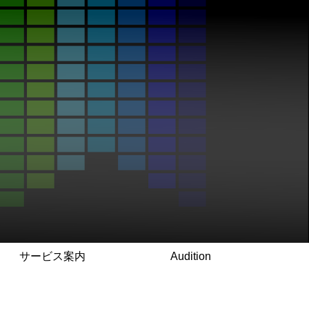
サービス案内
Audition