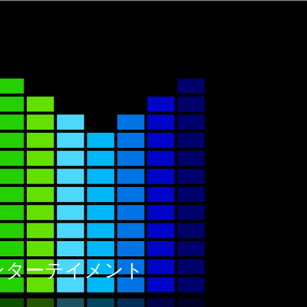
ックエンターテイメント