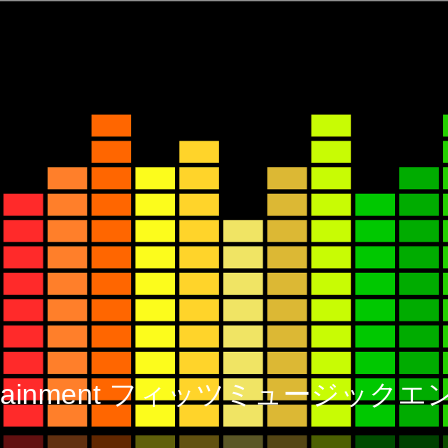
 Entertainment フィッツミュージ