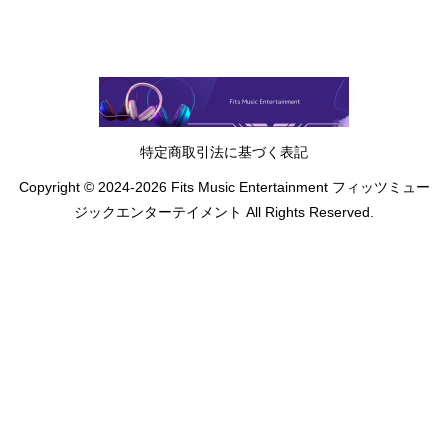
特定商取引法に基づく表記
Copyright © 2024-2026 Fits Music Entertainment フィッツミュー
ジックエンターテイメント All Rights Reserved.