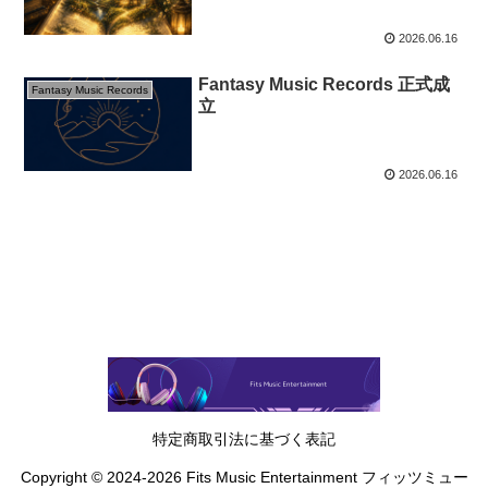
2026.06.16
Fantasy Music Records 正式成
Fantasy Music Records
立
2026.06.16
特定商取引法に基づく表記
Copyright © 2024-2026 Fits Music Entertainment フィッツミュー