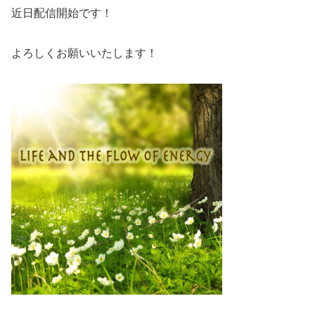
近日配信開始です！
よろしくお願いいたします！