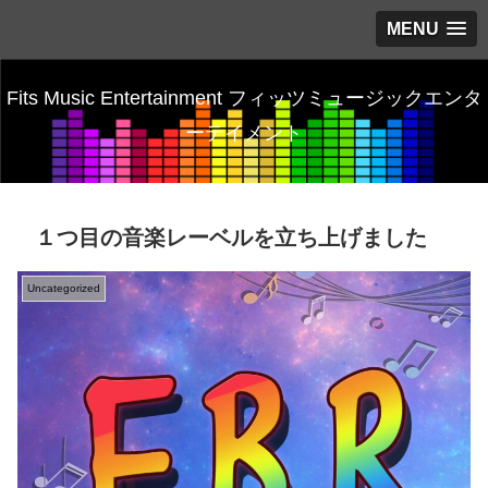
MENU
Fits Music Entertainment フィッツミュージックエンタ
ーテイメント
１つ目の音楽レーベルを立ち上げました
Uncategorized