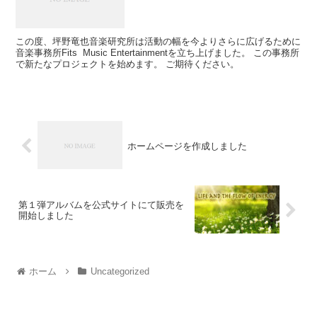
この度、坪野竜也音楽研究所は活動の幅を今よりさらに広げるために
音楽事務所Fits Music Entertainmentを立ち上げました。 この事務所
で新たなプロジェクトを始めます。 ご期待ください。
ホームページを作成しました
第１弾アルバムを公式サイトにて販売を
開始しました
ホーム
Uncategorized