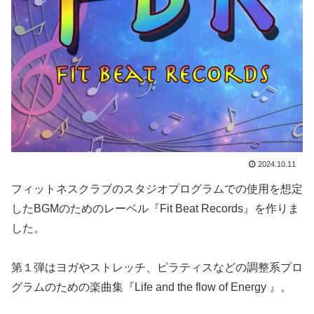
2024.10.11
フィットネスクラブのスタジオプログラムでの使用を想定
したBGMのためのレーベル『Fit Beat Records』を作りま
した。
第１弾はヨガやストレッチ、ピラティスなどの調整系プロ
グラムのための楽曲集『Life and the flow of Energy 』。