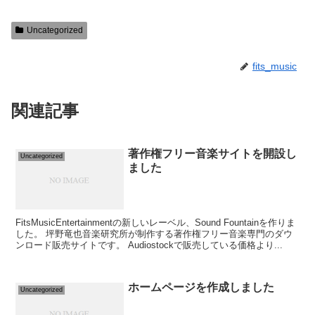
Uncategorized
fits_music
関連記事
著作権フリー音楽サイトを開設し
Uncategorized
ました
FitsMusicEntertainmentの新しいレーベル、Sound Fountainを作りま
した。 坪野竜也音楽研究所が制作する著作権フリー音楽専門のダウ
ンロード販売サイトです。 Audiostockで販売している価格より...
ホームページを作成しました
Uncategorized