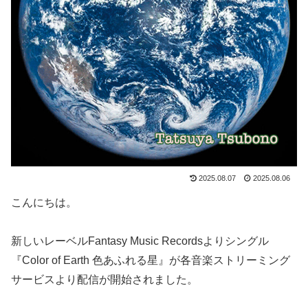
2025.08.07
2025.08.06
こんにちは。
新しいレーベルFantasy Music Recordsよりシングル
『Color of Earth 色あふれる星』が各音楽ストリーミング
サービスより配信が開始されました。